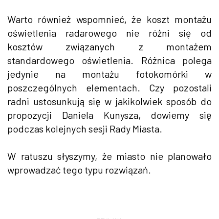
Warto również wspomnieć, że koszt montażu
oświetlenia radarowego nie różni się od
kosztów związanych z montażem
standardowego oświetlenia. Różnica polega
jedynie na montażu fotokomórki w
poszczególnych elementach. Czy pozostali
radni ustosunkują się w jakikolwiek sposób do
propozycji Daniela Kunysza, dowiemy się
podczas kolejnych sesji Rady Miasta.
W ratuszu słyszymy, że miasto nie planowało
wprowadzać tego typu rozwiązań.