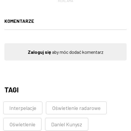
REKLAMA
KOMENTARZE
Zaloguj się
aby móc dodać komentarz
TAGI
Interpelacje
Oświetlenie radarowe
Oświetlenie
Daniel Kunysz