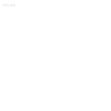
REKLAMA