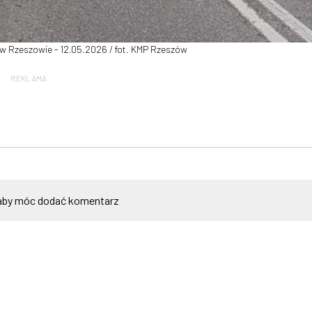
 Rzeszowie - 12.05.2026 / fot. KMP Rzeszów
REKLAMA
by móc dodać komentarz