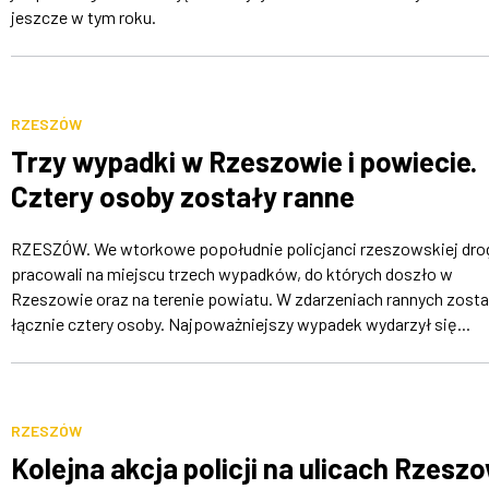
jeszcze w tym roku.
RZESZÓW
Trzy wypadki w Rzeszowie i powiecie.
Cztery osoby zostały ranne
RZESZÓW. We wtorkowe popołudnie policjanci rzeszowskiej dr
pracowali na miejscu trzech wypadków, do których doszło w
Rzeszowie oraz na terenie powiatu. W zdarzeniach rannych zosta
łącznie cztery osoby. Najpoważniejszy wypadek wydarzył się...
RZESZÓW
Kolejna akcja policji na ulicach Rzesz