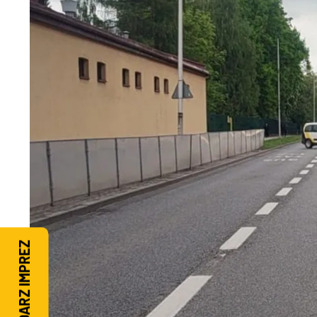
KALENDARZ IMPREZ