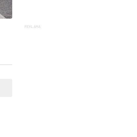
REKLAMA