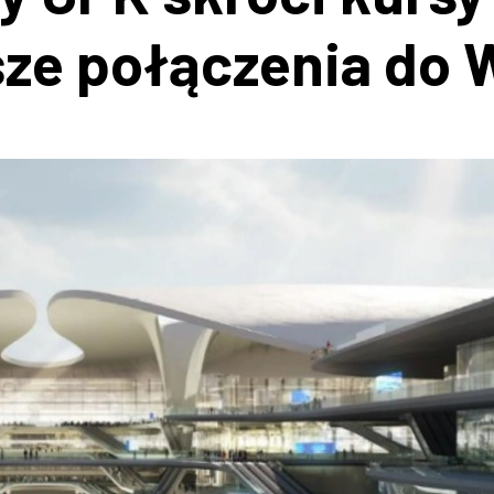
sze połączenia do