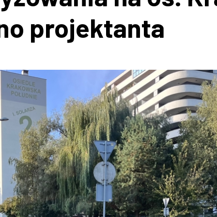
no projektanta