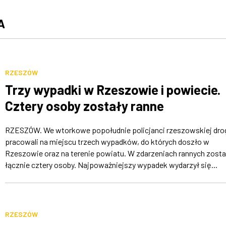
A
RZESZÓW
Trzy wypadki w Rzeszowie i powiecie.
Cztery osoby zostały ranne
RZESZÓW. We wtorkowe popołudnie policjanci rzeszowskiej dr
pracowali na miejscu trzech wypadków, do których doszło w
Rzeszowie oraz na terenie powiatu. W zdarzeniach rannych zosta
łącznie cztery osoby. Najpoważniejszy wypadek wydarzył się...
RZESZÓW