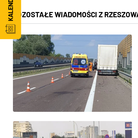
POZOSTAŁE WIADOMOŚCI Z RZESZOW