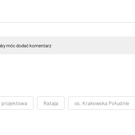
by móc dodać komentarz
 projektowa
Rataja
os. Krakowska Południe