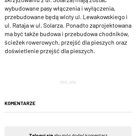
wybudowane pasy włączenia i wyłączenia,
przebudowane będą wloty ul. Lewakowskiego i
ul. Rataja w ul. Solarza. Ponadto zaprojektowana
ma być także budowa i przebudowa chodników,
ścieżek rowerowych, przejść dla pieszych oraz
doświetlenie przejść dla pieszych.
REKLAMA
KOMENTARZE
Zaloguj się
aby móc dodać komentarz