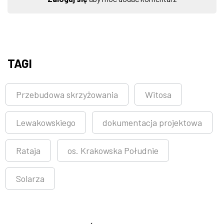
TAGI
Przebudowa skrzyżowania
Witosa
Lewakowskiego
dokumentacja projektowa
Rataja
os. Krakowska Południe
Solarza