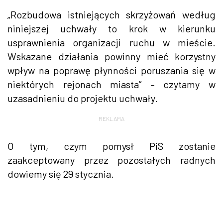
„Rozbudowa istniejących skrzyżowań według
niniejszej uchwały to krok w kierunku
usprawnienia organizacji ruchu w mieście.
Wskazane działania powinny mieć korzystny
wpływ na poprawę płynności poruszania się w
niektórych rejonach miasta” – czytamy w
uzasadnieniu do projektu uchwały.
REKLAMA
O tym, czym pomysł PiS zostanie
zaakceptowany przez pozostałych radnych
dowiemy się 29 stycznia.