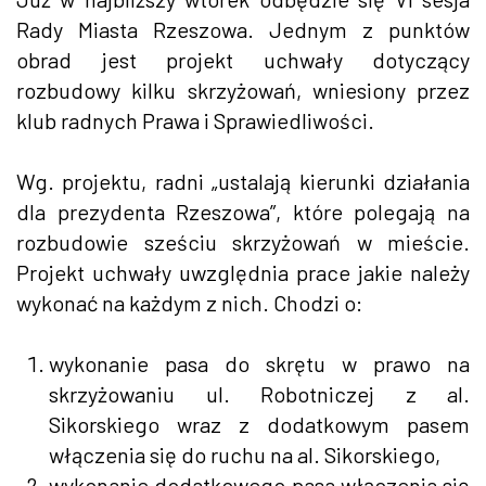
Rady Miasta Rzeszowa. Jednym z punktów
obrad jest projekt uchwały dotyczący
rozbudowy kilku skrzyżowań, wniesiony przez
klub radnych Prawa i Sprawiedliwości.
Wg. projektu, radni „ustalają kierunki działania
dla prezydenta Rzeszowa”, które polegają na
rozbudowie sześciu skrzyżowań w mieście.
Projekt uchwały uwzględnia prace jakie należy
wykonać na każdym z nich. Chodzi o:
wykonanie pasa do skrętu w prawo na
skrzyżowaniu ul. Robotniczej z al.
Sikorskiego wraz z dodatkowym pasem
włączenia się do ruchu na al. Sikorskiego,
wykonanie dodatkowego pasa włączenia się