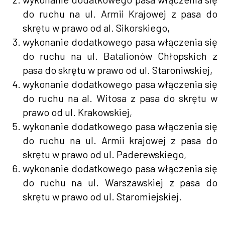
do ruchu na ul. Armii Krajowej z pasa do
skrętu w prawo od al. Sikorskiego,
wykonanie dodatkowego pasa włączenia się
do ruchu na ul. Batalionów Chłopskich z
pasa do skrętu w prawo od ul. Staroniwskiej,
wykonanie dodatkowego pasa włączenia się
do ruchu na al. Witosa z pasa do skrętu w
prawo od ul. Krakowskiej,
wykonanie dodatkowego pasa włączenia się
do ruchu na ul. Armii krajowej z pasa do
skrętu w prawo od ul. Paderewskiego,
wykonanie dodatkowego pasa włączenia się
do ruchu na ul. Warszawskiej z pasa do
skrętu w prawo od ul. Staromiejskiej.