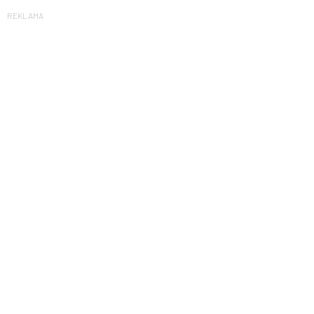
REKLAMA