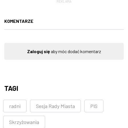
REKLAMA
KOMENTARZE
Zaloguj się
aby móc dodać komentarz
TAGI
radni
Sesja Rady Miasta
PiS
Skrzyżowania