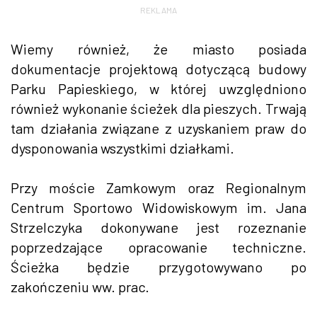
REKLAMA
Wiemy również, że miasto posiada
dokumentacje projektową dotyczącą budowy
Parku Papieskiego, w której uwzględniono
również wykonanie ścieżek dla pieszych. Trwają
tam działania związane z uzyskaniem praw do
dysponowania wszystkimi działkami.
Przy moście Zamkowym oraz Regionalnym
Centrum Sportowo Widowiskowym im. Jana
Strzelczyka dokonywane jest rozeznanie
poprzedzające opracowanie techniczne.
Ścieżka będzie przygotowywano po
zakończeniu ww. prac.