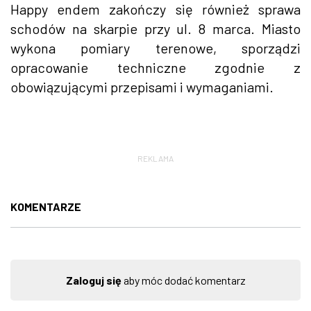
Happy endem zakończy się również sprawa
schodów na skarpie przy ul. 8 marca. Miasto
wykona pomiary terenowe, sporządzi
opracowanie techniczne zgodnie z
obowiązującymi przepisami i wymaganiami.
REKLAMA
KOMENTARZE
Zaloguj się
aby móc dodać komentarz