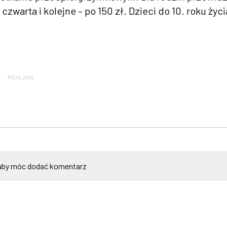
 czwarta i kolejne – po 150 zł. Dzieci do 10. roku życi
REKLAMA
by móc dodać komentarz