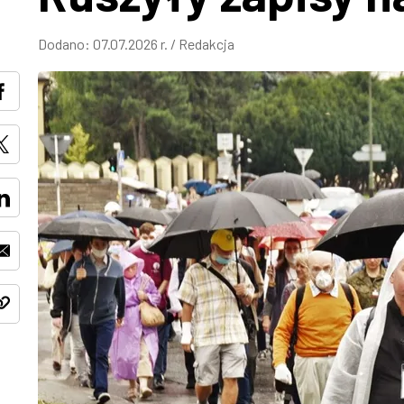
Dodano:
07.07.2026 r.
/
Redakcja