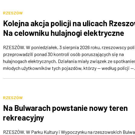
RZESZÓW
Kolejna akcja policji na ulicach Rzesz
Na celowniku hulajnogi elektryczne
RZESZÓW. W poniedziałek, 3 sierpnia 2026 roku, rzeszowscy poli
przeprowadzili ponad 30 kontroli osób poruszających się na
hulajnogach elektrycznych. Działania miały związek ze spotkani
młodych użytkowników tych pojazdów, którzy — według policji —.
RZESZÓW
Na Bulwarach powstanie nowy teren
rekreacyjny
RZESZÓW. W Parku Kultury i Wypoczynku na rzeszowskich Bulwa