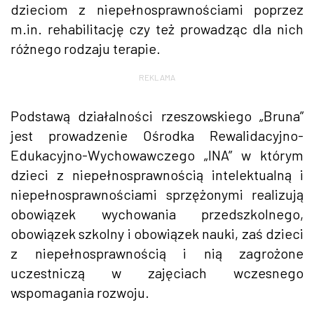
dzieciom z niepełnosprawnościami poprzez
m.in. rehabilitację czy też prowadząc dla nich
różnego rodzaju terapie.
REKLAMA
Podstawą działalności rzeszowskiego „Bruna”
jest prowadzenie Ośrodka Rewalidacyjno-
Edukacyjno-Wychowawczego „INA” w którym
dzieci z niepełnosprawnością intelektualną i
niepełnosprawnościami sprzężonymi realizują
obowiązek wychowania przedszkolnego,
obowiązek szkolny i obowiązek nauki, zaś dzieci
z niepełnosprawnością i nią zagrożone
uczestniczą w zajęciach wczesnego
wspomagania rozwoju.