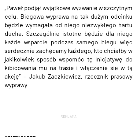
„Paweł podjął wyjątkowe wyzwanie w szczytnym
celu. Biegowa wyprawa na tak dużym odcinku
będzie wymagała od niego niezwykłego hartu
ducha. Szczególnie istotne będzie dla niego
każde wsparcie podczas samego biegu więc
serdecznie zachęcamy każdego, kto chciałby w
jakikolwiek sposób wspomóc tę inicjatywę do
kibicowania mu na trasie i włączenie się w tą
akcję” – Jakub Zaczkiewicz, rzecznik prasowy
wyprawy
REKLAMA