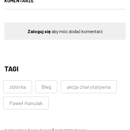
KOMENTARZE
Zaloguj się
aby móc dodać komentarz
TAGI
zbiórka
Bieg
akcja charytatywna
Paweł Hanulak