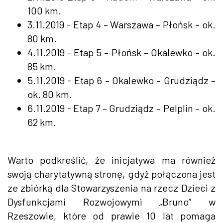
100 km.
3.11.2019 - Etap 4 – Warszawa – Płońsk – ok.
80 km.
4.11.2019 - Etap 5 – Płońsk – Okalewko – ok.
85 km.
5.11.2019 - Etap 6 – Okalewko – Grudziądz –
ok. 80 km.
6.11.2019 - Etap 7 – Grudziądz – Pelplin – ok.
62 km.
Warto podkreślić, że inicjatywa ma również
swoją charytatywną stronę, gdyż połączona jest
ze zbiórką dla Stowarzyszenia na rzecz Dzieci z
Dysfunkcjami Rozwojowymi „Bruno” w
Rzeszowie, które od prawie 10 lat pomaga