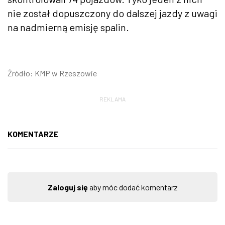
nie został dopuszczony do dalszej jazdy z uwagi
na nadmierną emisję spalin.
Źródło: KMP w Rzeszowie
REKLAMA
KOMENTARZE
Zaloguj się
aby móc dodać komentarz