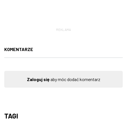
REKLAMA
KOMENTARZE
Zaloguj się
aby móc dodać komentarz
TAGI