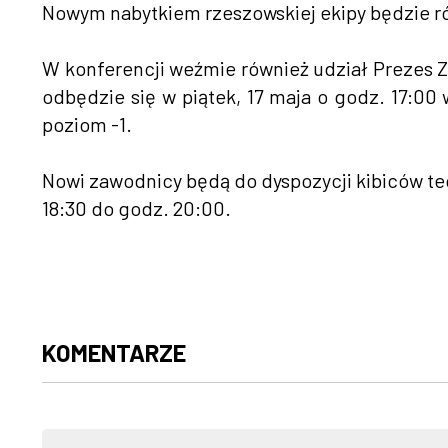
Nowym nabytkiem rzeszowskiej ekipy będzie ró
W konferencji weźmie również udział Prezes Z
odbędzie się w piątek, 17 maja o godz. 17:00
poziom -1.
Nowi zawodnicy będą do dyspozycji kibiców t
18:30 do godz. 20:00.
KOMENTARZE