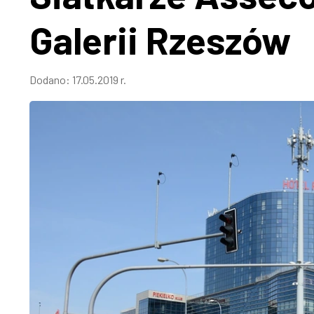
Galerii Rzeszów
Dodano:
17.05.2019 r.