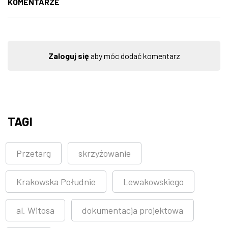
KOMENTARZE
Zaloguj się
aby móc dodać komentarz
TAGI
Przetarg
skrzyżowanie
Krakowska Południe
Lewakowskiego
al. Witosa
dokumentacja projektowa