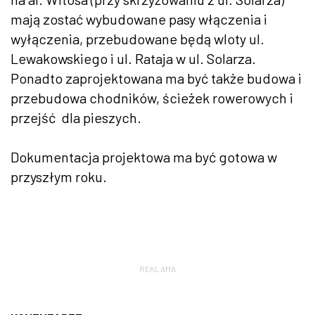
mają zostać wybudowane pasy włączenia i
wyłączenia, przebudowane będą wloty ul.
Lewakowskiego i ul. Rataja w ul. Solarza.
Ponadto zaprojektowana ma być także budowa i
przebudowa chodników, ścieżek rowerowych i
przejść dla pieszych.
Dokumentacja projektowa ma być gotowa w
przyszłym roku.
REKLAMA