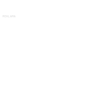
REKLAMA