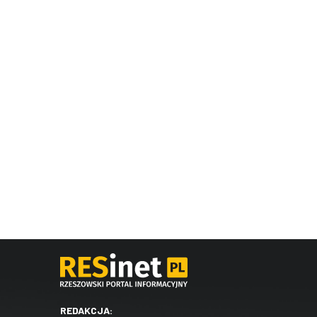
REDAKCJA: