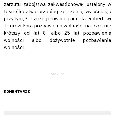
zarzutu zabójstwa zakwestionował ustalony w
toku śledztwa przebieg zdarzenia, wyjaśniając
przy tym, że szczegółów nie pamięta. Robertowi
T. grozi kara pozbawienia wolności na czas nie
krótszy od lat 8, albo 25 lat pozbawienia
wolności albo dożywotnie pozbawienie
wolności.
REKLAMA
KOMENTARZE