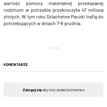
wartość pomocy materialnej przekazanej
rodzinom w potrzebie przekroczyła 47 miliona
złotych. W tym roku Szlachetne Paczki trafią do
potrzebujących w dniach 7-8 grudnia.
REKLAMA
KOMENTARZE
Zaloguj się
aby móc dodać komentarz