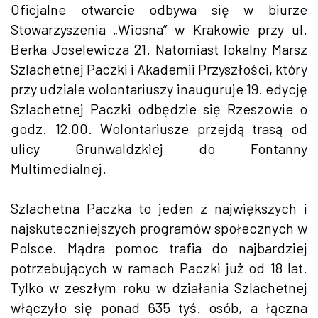
Oficjalne otwarcie odbywa się w biurze
Stowarzyszenia „Wiosna” w Krakowie przy ul.
Berka Joselewicza 21. Natomiast lokalny Marsz
Szlachetnej Paczki i Akademii Przyszłości, który
przy udziale wolontariuszy inauguruje 19. edycję
Szlachetnej Paczki odbędzie się Rzeszowie o
godz. 12.00. Wolontariusze przejdą trasą od
ulicy Grunwaldzkiej do Fontanny
Multimedialnej.
Szlachetna Paczka to jeden z największych i
najskuteczniejszych programów społecznych w
Polsce. Mądra pomoc trafia do najbardziej
potrzebujących w ramach Paczki już od 18 lat.
Tylko w zeszłym roku w działania Szlachetnej
włączyło się ponad 635 tyś. osób, a łączna