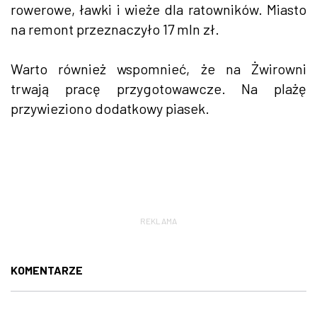
rowerowe, ławki i wieże dla ratowników. Miasto
na remont przeznaczyło 17 mln zł.
Warto również wspomnieć, że na Żwirowni
trwają pracę przygotowawcze. Na plażę
przywieziono dodatkowy piasek.
REKLAMA
KOMENTARZE