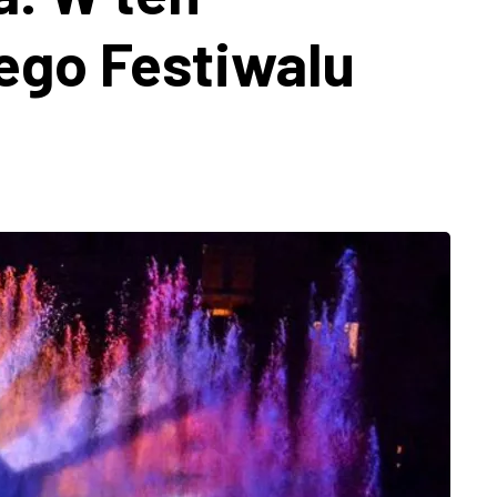
ego Festiwalu