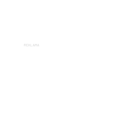
REKLAMA