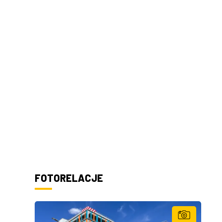
FOTORELACJE