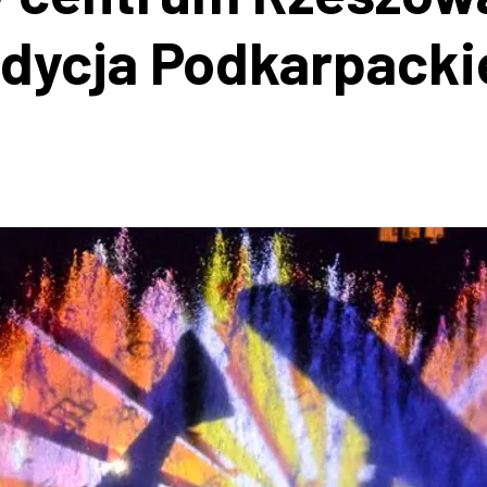
dycja Podkarpacki