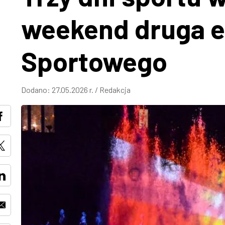
weekend druga e
Sportowego
Dodano:
27.05.2026 r.
/
Redakcja