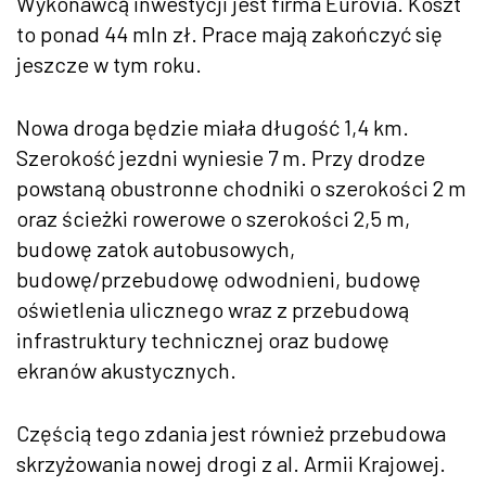
Wykonawcą inwestycji jest firma Eurovia. Koszt
to ponad 44 mln zł. Prace mają zakończyć się
jeszcze w tym roku.
Nowa droga będzie miała długość 1,4 km.
Szerokość jezdni wyniesie 7 m. Przy drodze
powstaną obustronne chodniki o szerokości 2 m
oraz ścieżki rowerowe o szerokości 2,5 m,
budowę zatok autobusowych,
budowę/przebudowę odwodnieni, budowę
oświetlenia ulicznego wraz z przebudową
infrastruktury technicznej oraz budowę
ekranów akustycznych.
Częścią tego zdania jest również przebudowa
skrzyżowania nowej drogi z al. Armii Krajowej.