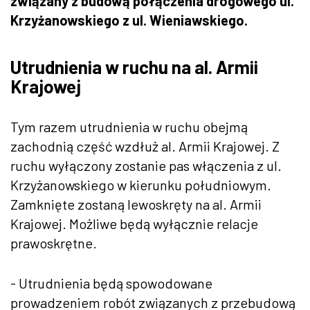
związany z budową połączenia drogowego ul.
Krzyżanowskiego z ul. Wieniawskiego.
Utrudnienia w ruchu na al. Armii
Krajowej
Tym razem utrudnienia w ruchu obejmą
zachodnią część wzdłuż al. Armii Krajowej. Z
ruchu wyłączony zostanie pas włączenia z ul.
Krzyżanowskiego w kierunku południowym.
Zamknięte zostaną lewoskręty na al. Armii
Krajowej. Możliwe będą wyłącznie relacje
prawoskrętne.
- Utrudnienia będą spowodowane
prowadzeniem robót związanych z przebudową