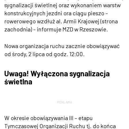
sygnalizacji świetlnej oraz wykonaniem warstw
konstrukcyjnych jezdni ora ciągu pieszo –
rowerowego wzdłuż al. Armii Krajowej (strona
zachodnia) – informuje MZD w Rzeszowie.
Nowa organizacja ruchu zacznie obowiązywać
od środy, 2 lipca od godz. 12:00.
Uwaga! Wyłączona sygnalizacja
świetlna
REKLAMA
W okresie obowiązywania III – etapu
Tymczasowej Organizacji Ruchu tj. do końca