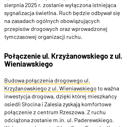
sierpnia 2025 r. zostanie wyłączona istniejąca
sygnalizacja świetlna. Ruch będzie odbywał się
na zasadach ogólnych obowiązujących
przepisów drogowych oraz wprowadzonej
tymczasowej organizacji ruchu.
Połączenie ul. Krzyżanowskiego z ul.
Wieniawskiego
Budowa połączenia drogowego ul.
Krzyżanowskiego z ul. Wieniawskiego
to ważna
inwestycja drogowa, dzięki której mieszkańcy
osiedli Słocina i Zalesia zyskają komfortowe
połączenie z centrum Rzeszowa. Z ruchu
odciążona zostanie m.in. ul. Paderewskiego.