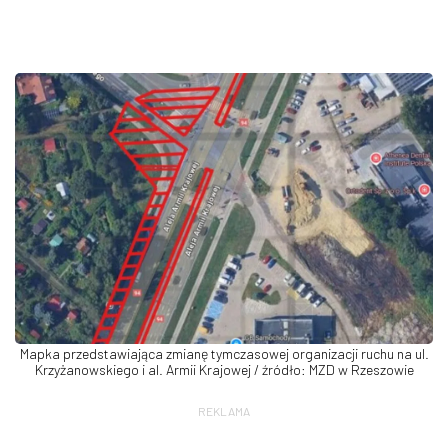
Mapka przedstawiająca zmianę tymczasowej organizacji ruchu na ul.
Krzyżanowskiego i al. Armii Krajowej / źródło: MZD w Rzeszowie
REKLAMA