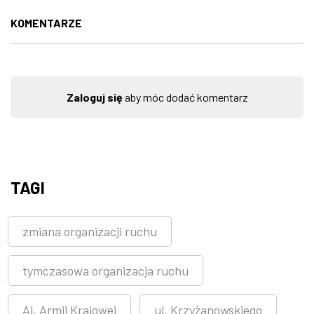
KOMENTARZE
Zaloguj się
aby móc dodać komentarz
TAGI
zmiana organizacji ruchu
tymczasowa organizacja ruchu
Al. Armii Krajowej
ul. Krzyżanowskiego