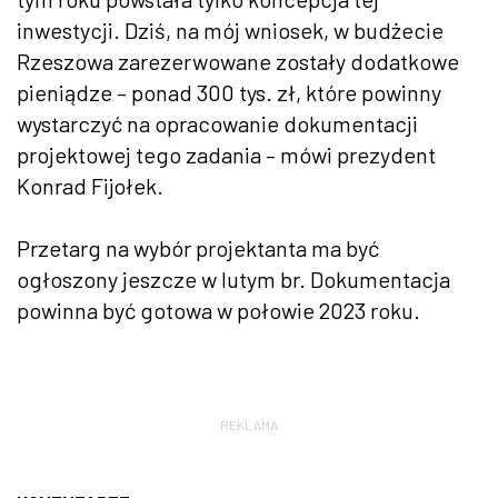
inwestycji. Dziś, na mój wniosek, w budżecie
Rzeszowa zarezerwowane zostały dodatkowe
pieniądze – ponad 300 tys. zł, które powinny
wystarczyć na opracowanie dokumentacji
projektowej tego zadania – mówi prezydent
Konrad Fijołek.
Przetarg na wybór projektanta ma być
ogłoszony jeszcze w lutym br. Dokumentacja
powinna być gotowa w połowie 2023 roku.
REKLAMA