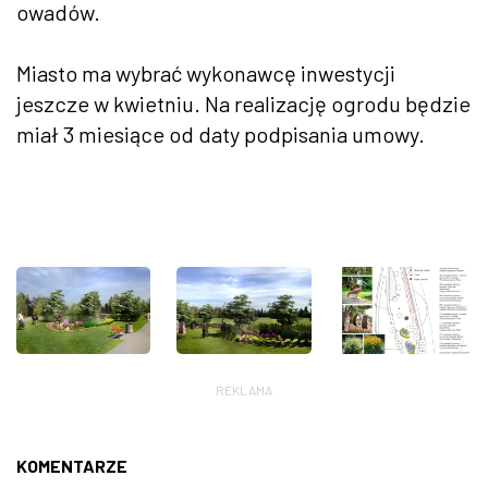
owadów.
Miasto ma wybrać wykonawcę inwestycji
jeszcze w kwietniu. Na realizację ogrodu będzie
miał 3 miesiące od daty podpisania umowy.
REKLAMA
KOMENTARZE