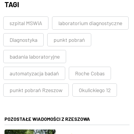
TAGI
szpital MSWiA
laboratorium diagnostyczne
Diagnostyka
punkt pobrań
badania laboratoryjne
automatyzacja badań
Roche Cobas
punkt pobrań Rzeszow
Okulickiego 12
POZOSTAŁE WIADOMOŚCI Z RZESZOWA