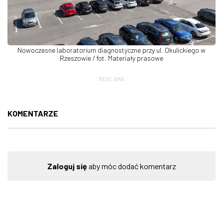
Nowoczesne laboratorium diagnostyczne przy ul. Okulickiego w
Rzeszowie / fot. Materiały prasowe
REKLAMA
KOMENTARZE
Zaloguj się
aby móc dodać komentarz