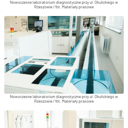
Nowoczesne laboratorium diagnostyczne przy ul. Okulickiego w
Rzeszowie / fot. Materiały prasowe
Nowoczesne laboratorium diagnostyczne przy ul. Okulickiego w
Rzeszowie / fot. Materiały prasowe