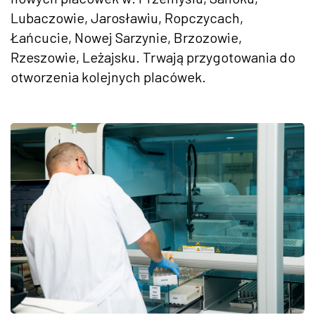
Lubaczowie, Jarosławiu, Ropczycach,
Łańcucie, Nowej Sarzynie, Brzozowie,
Rzeszowie, Leżajsku. Trwają przygotowania do
otworzenia kolejnych plac
ówek.