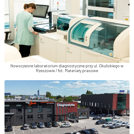
Nowoczesne laboratorium diagnostyczne przy ul. Okulickiego w
Rzeszowie / fot. Materiały prasowe