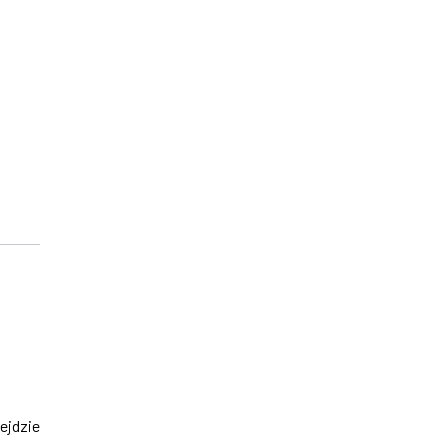
ejdzie