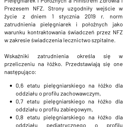
Pielęgniarek i Położnych a Ministrem Zdrowia i
Prezesem NFZ. Strony uzgodniły wejście w
życie z dniem 1 stycznia 2019 r. norm
zatrudnienia pielęgniarek i położnych jako
warunku kontraktowania świadczeń przez NFZ
w zakresie świadczenia lecznictwo szpitalne.
Wskaźniki zatrudnienia określa się w
przeliczeniu na łóżko. Przedstawiają się one
następująco:
0,6 etatu pielęgniarskiego na łóżko dla
oddziału o profilu zachowawczym,
0,7 etatu pielęgniarskiego na łóżko dla
oddziału o profilu zabiegowym,
0,8 etatu pielęgniarskiego na łóżko dla
oddziału pediatrycznego o profilu