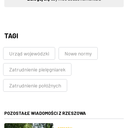
TAGI
Urząd wojewódzki
Nowe normy
Zatrudnienie pielęgniarek
Zatrudnienie połóżnych
POZOSTAŁE WIADOMOŚCI Z RZESZOWA