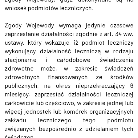
wniosek podmiotów leczniczych.
Zgody Wojewody wymaga jedynie czasowe
zaprzestanie działalności zgodnie z art. 34 ww.
ustawy, który wskazuje, iż podmiot leczniczy
wykonujący działalność leczniczą w rodzaju
stacjonarne i całodobowe świadczenia
zdrowotne może, w zakresie świadczeń
zdrowotnych finansowanych ze środków
publicznych, na okres nieprzekraczający 6
miesięcy, zaprzestać działalności leczniczej
całkowicie lub częściowo, w zakresie jednej lub
więcej jednostek lub komórek organizacyjnych
zakładu leczniczego tego podmiotu
związanych bezpośrednio z udzielaniem tych
świadczeń.