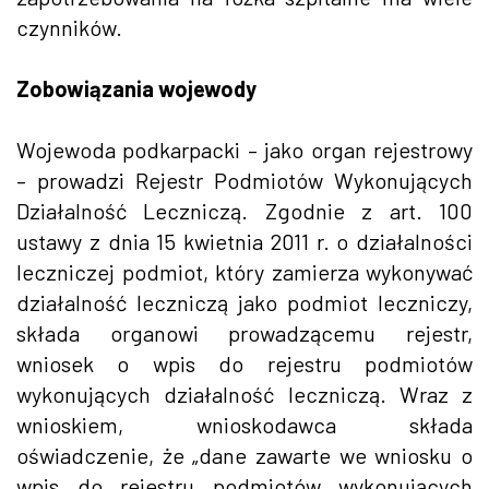
czynników.
Zobowiązania wojewody
Wojewoda podkarpacki – jako organ rejestrowy
– prowadzi Rejestr Podmiotów Wykonujących
Działalność Leczniczą. Zgodnie z art. 100
ustawy z dnia 15 kwietnia 2011 r. o działalności
leczniczej podmiot, który zamierza wykonywać
działalność leczniczą jako podmiot leczniczy,
składa organowi prowadzącemu rejestr,
wniosek o wpis do rejestru podmiotów
wykonujących działalność leczniczą. Wraz z
wnioskiem, wnioskodawca składa
oświadczenie, że „dane zawarte we wniosku o
wpis do rejestru podmiotów wykonujących