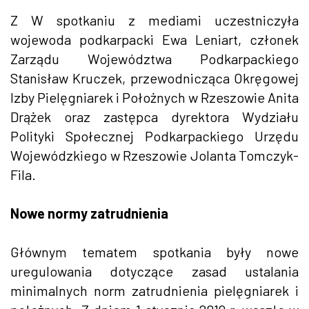
Z W spotkaniu z mediami uczestniczyła
wojewoda podkarpacki Ewa Leniart, członek
Zarządu Województwa Podkarpackiego
Stanisław Kruczek, przewodnicząca Okręgowej
Izby Pielęgniarek i Położnych w Rzeszowie Anita
Drążek oraz zastępca dyrektora Wydziału
Polityki Społecznej Podkarpackiego Urzędu
Wojewódzkiego w Rzeszowie Jolanta Tomczyk-
Fila.
Nowe normy zatrudnienia
Głównym tematem spotkania były nowe
uregulowania dotyczące zasad ustalania
minimalnych norm zatrudnienia pielęgniarek i