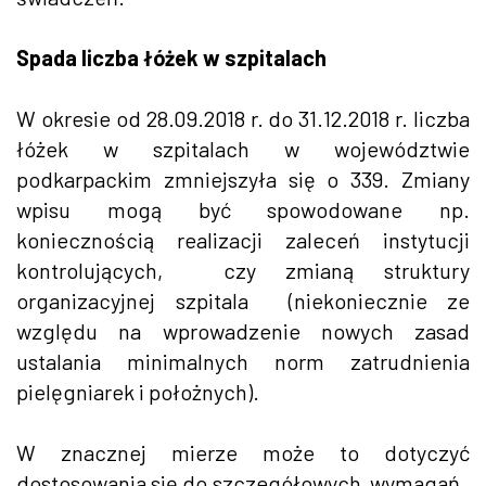
Spada liczba łóżek w szpitalach
W okresie od 28.09.2018 r. do 31.12.2018 r. liczba
łóżek w szpitalach w województwie
podkarpackim zmniejszyła się o 339. Zmiany
wpisu mogą być spowodowane np.
koniecznością realizacji zaleceń instytucji
kontrolujących, czy zmianą struktury
organizacyjnej szpitala (niekoniecznie ze
względu na wprowadzenie nowych zasad
ustalania minimalnych norm zatrudnienia
pielęgniarek i położnych).
W znacznej mierze może to dotyczyć
dostosowania się do szczegółowych wymagań,