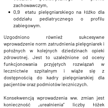
zachowawczym,
0,9 etatu pielęgniarskiego na łóżko dla
oddziału pediatrycznego o profilu
zabiegowym.
Uzgodniono również sukcesywne
wprowadzenie norm zatrudnienia pielęgniarek i
położnych w kolejnych dziedzinach opieki
zdrowotnej. Jest to uzależnione od oceny
funkcjonowania przyjętych rozwiązań w
lecznictwie szpitalnym i wiąże się z
dostępnością do kadry pielęgniarskiej dla
pacjentów oraz podmiotów leczniczych.
Konsekwencją wprowadzenia ww. zmian jest
konieczność „urealnienia” liczby łóżek