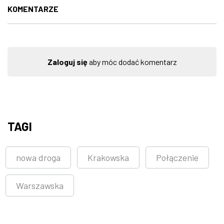
KOMENTARZE
Zaloguj się
aby móc dodać komentarz
TAGI
nowa droga
Krakowska
Połączenie
Warszawska