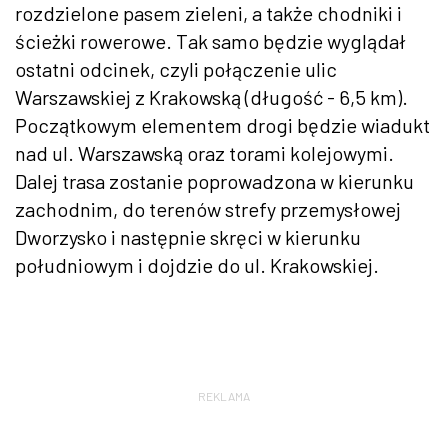
rozdzielone pasem zieleni, a także chodniki i
ścieżki rowerowe. Tak samo będzie wyglądał
ostatni odcinek, czyli połączenie ulic
Warszawskiej z Krakowską (długość - 6,5 km).
Początkowym elementem drogi będzie wiadukt
nad ul. Warszawską oraz torami kolejowymi.
Dalej trasa zostanie poprowadzona w kierunku
zachodnim, do terenów strefy przemysłowej
Dworzysko i następnie skręci w kierunku
południowym i dojdzie do ul. Krakowskiej.
REKLAMA