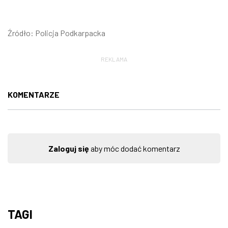
Źródło: Policja Podkarpacka
REKLAMA
KOMENTARZE
Zaloguj się
aby móc dodać komentarz
TAGI