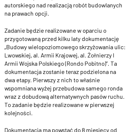
autorskiego nad realizacją robót budowlanych
na prawach opcji.
Zadanie będzie realizowane w oparciu o
przygotowaną przed kilku laty dokumentację
„Budowy wielopoziomowego skrzyżowania ulic:
Lwowskiej, al. Armii Krajowej, al. Żołnierzy I
Armii Wojska Polskiego (Rondo Pobitno)”. Ta
dokumentacja zostanie teraz podzielona na
dwa etapy. Pierwszy z nich to właśnie
wspomniana wyżej przebudowa samego ronda
wraz z dobudową alternatywnych pasów ruchu.
To zadanie będzie realizowane w pierwszej
kolejności.
Dokumentacja ma powstać do 8 miesięcy od