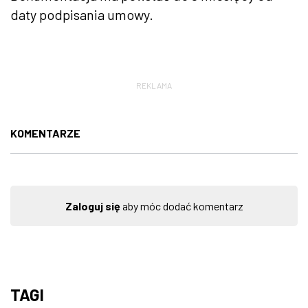
daty podpisania umowy.
REKLAMA
KOMENTARZE
Zaloguj się
aby móc dodać komentarz
TAGI