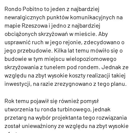
Rondo Pobitno to jeden z najbardziej
newralgicznych punktów komunikacyjnych na
mapie Rzeszowa i jedno z najbardziej
obciążonych skrzyżowań w mieście. Aby
usprawnić ruch w jego rejonie, zdecydowano o
jego przebudowie. Kilka lat temu mówiło się o
budowie w tym miejscu wielopoziomowego
skrzyżowania z tunelem pod rondem. Jednak ze
względu na zbyt wysokie koszty realizacji takiej
inwestycji, na razie zrezygnowano z tego planu.
Rok temu pojawił się również pomysł
utworzenia tu ronda turbinowego, jednak
przetarg na wybór projektanta tego rozwiązania
został unieważniony ze względu na zbyt wysokie