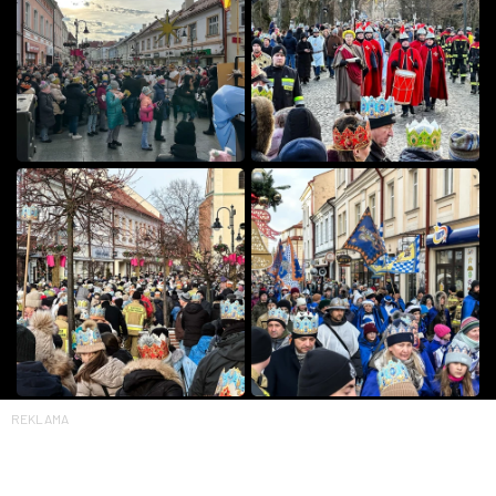
REKLAMA