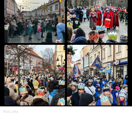
REKLAMA