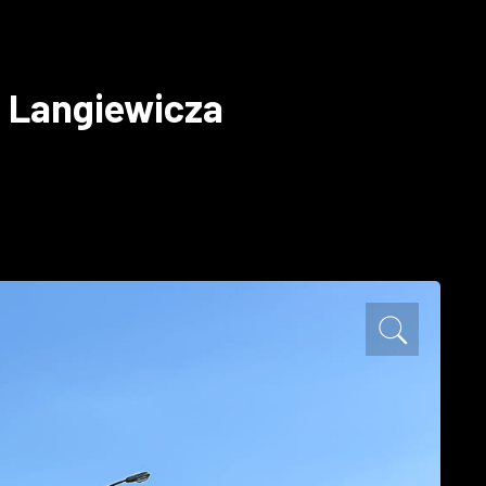
. Langiewicza