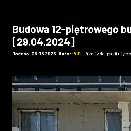
Budowa 12-piętrowego bu
[29.04.2024]
Dodano: 05.05.2025 Autor:
ViC
Przejdź do galerii użytk