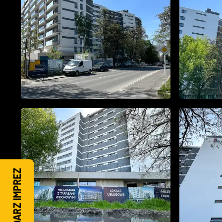
KALENDARZ IMPREZ