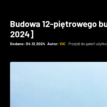
Budowa 12-piętrowego bu
2024]
Dodano: 04.12.2024 Autor:
ViC
Przejdź do galerii użytk