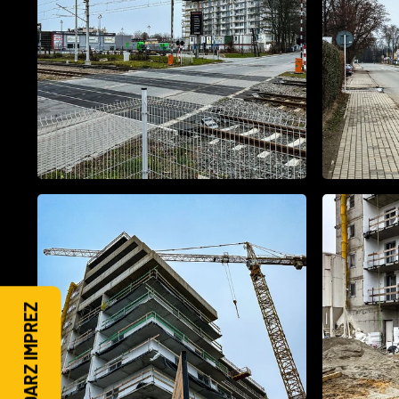
KALENDARZ IMPREZ