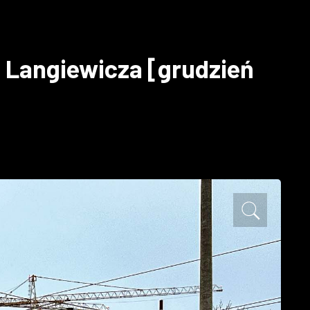
 Langiewicza [grudzień