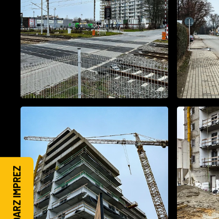
KALENDARZ IMPREZ