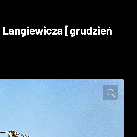
 Langiewicza [grudzień