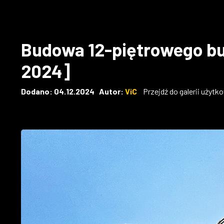
Budowa 12-piętrowego bu
2024]
Dodano: 04.12.2024 Autor:
ViC
Przejdź do galerii użytk