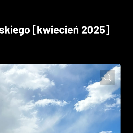
wskiego [kwiecień 2025]