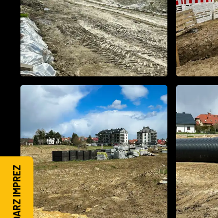
KALENDARZ IMPREZ