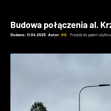
Budowa połączenia al. Kr
Dodano: 11.04.2025 Autor:
ViC
Przejdź do galerii użytk