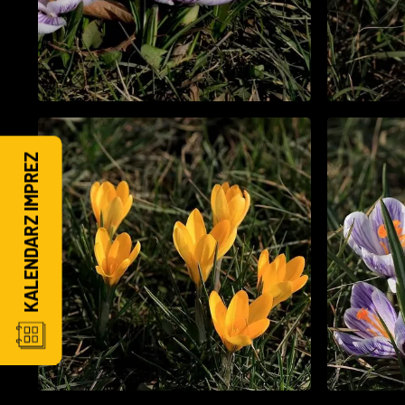
KALENDARZ IMPREZ