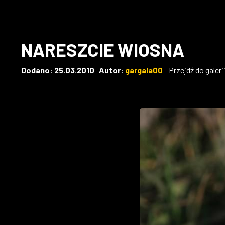
NARESZCIE WIOSNA
Dodano: 25.03.2010 Autor:
gargala00
Przejdź do galer