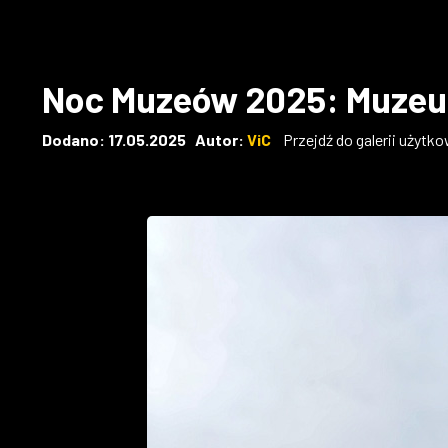
Noc Muzeów 2025: Muzeum 
Dodano: 17.05.2025 Autor:
ViC
Przejdź do galerii użytk