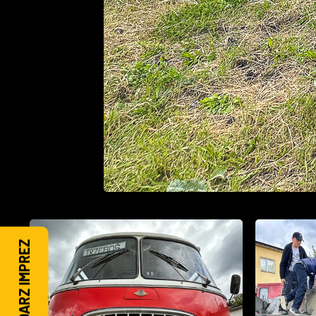
KALENDARZ IMPREZ