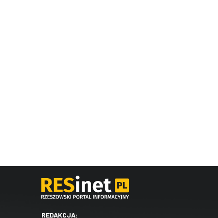
REDAKCJA: