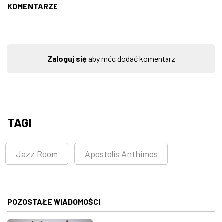
KOMENTARZE
Zaloguj się
aby móc dodać komentarz
TAGI
Jazz Room
Apostolis Anthimos
POZOSTAŁE WIADOMOŚCI