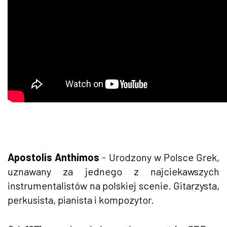
Apostolis Anthimos
- Urodzony w Polsce Grek,
uznawany za jednego z najciekawszych
instrumentalistów na polskiej scenie. Gitarzysta,
perkusista, pianista i kompozytor.