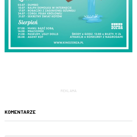
REKLAMA
KOMENTARZE