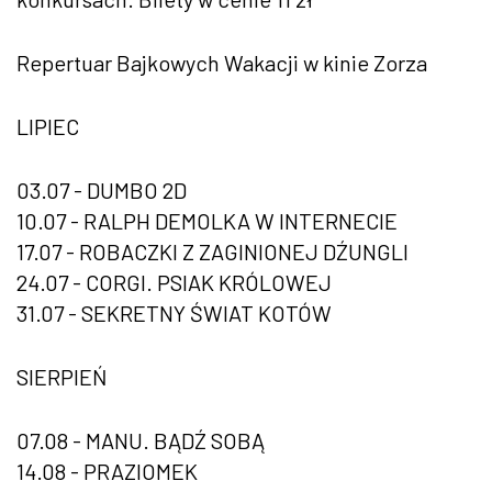
Repertuar Bajkowych Wakacji w kinie Zorza
LIPIEC
03.07 - DUMBO 2D
10.07 - RALPH DEMOLKA W INTERNECIE
17.07 - ROBACZKI Z ZAGINIONEJ DŹUNGLI
24.07 - CORGI. PSIAK KRÓLOWEJ
31.07 - SEKRETNY ŚWIAT KOTÓW
SIERPIEŃ
07.08 - MANU. BĄDŹ SOBĄ
14.08 - PRAZIOMEK