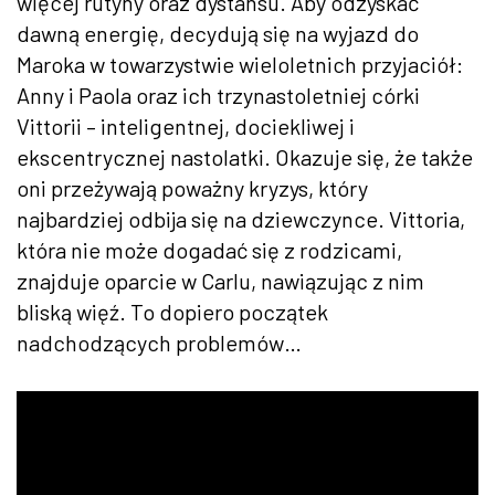
więcej rutyny oraz dystansu. Aby odzyskać
dawną energię, decydują się na wyjazd do
Maroka w towarzystwie wieloletnich przyjaciół:
Anny i Paola oraz ich trzynastoletniej córki
Vittorii – inteligentnej, dociekliwej i
ekscentrycznej nastolatki. Okazuje się, że także
oni przeżywają poważny kryzys, który
najbardziej odbija się na dziewczynce. Vittoria,
która nie może dogadać się z rodzicami,
znajduje oparcie w Carlu, nawiązując z nim
bliską więź. To dopiero początek
nadchodzących problemów…