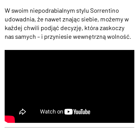
W swoim niepodrabialnym stylu Sorrentino
udowadnia, że nawet znając siebie, możemy w
każdej chwili podjąć decyzję, która zaskoczy
nas samych – i przyniesie wewnętrzną wolność.