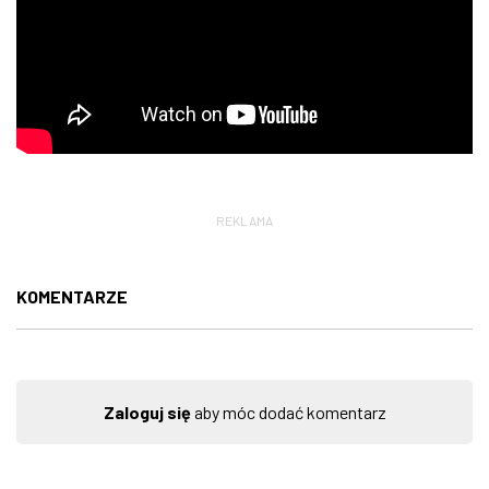
REKLAMA
KOMENTARZE
Zaloguj się
aby móc dodać komentarz