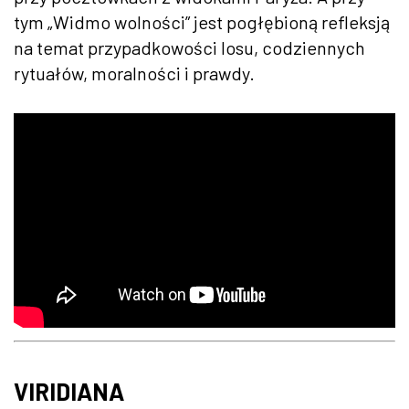
tym „Widmo wolności” jest pogłębioną refleksją
na temat przypadkowości losu, codziennych
rytuałów, moralności i prawdy.
VIRIDIANA