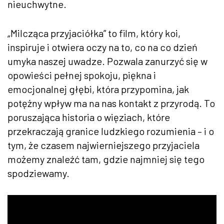
nieuchwytne.
„Milcząca przyjaciółka” to film, który koi,
inspiruje i otwiera oczy na to, co na co dzień
umyka naszej uwadze. Pozwala zanurzyć się w
opowieści pełnej spokoju, piękna i
emocjonalnej głębi, która przypomina, jak
potężny wpływ ma na nas kontakt z przyrodą. To
poruszająca historia o więziach, które
przekraczają granice ludzkiego rozumienia – i o
tym, że czasem najwierniejszego przyjaciela
możemy znaleźć tam, gdzie najmniej się tego
spodziewamy.