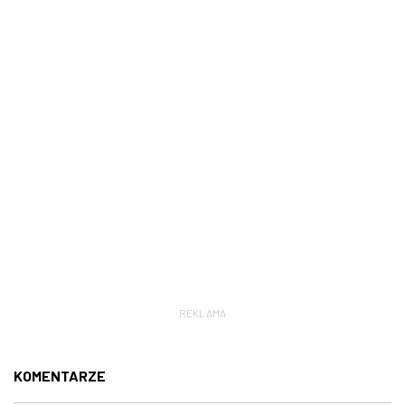
REKLAMA
KOMENTARZE