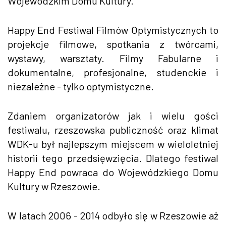
Wojewódzkim Domu Kultury.
Happy End Festiwal Filmów Optymistycznych to
projekcje filmowe, spotkania z twórcami,
wystawy, warsztaty. Filmy Fabularne i
dokumentalne, profesjonalne, studenckie i
niezależne - tylko optymistyczne.
Zdaniem organizatorów jak i wielu gości
festiwalu, rzeszowska publiczność oraz klimat
WDK-u był najlepszym miejscem w wieloletniej
historii tego przedsięwzięcia. Dlatego festiwal
Happy End powraca do Wojewódzkiego Domu
Kultury w Rzeszowie.
W latach 2006 - 2014 odbyło się w Rzeszowie aż