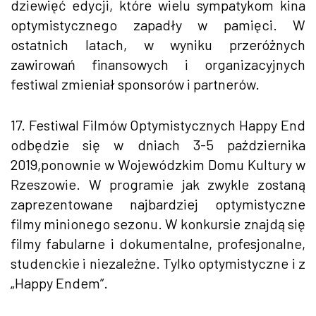
dziewięć edycji, które wielu sympatykom kina
optymistycznego zapadły w pamięci. W
ostatnich latach, w wyniku przeróżnych
zawirowań finansowych i organizacyjnych
festiwal zmieniał sponsorów i partnerów.
17. Festiwal Filmów Optymistycznych Happy End
odbędzie się w dniach 3-5 października
2019,ponownie w Wojewódzkim Domu Kultury w
Rzeszowie. W programie jak zwykle zostaną
zaprezentowane najbardziej optymistyczne
filmy minionego sezonu. W konkursie znajdą się
filmy fabularne i dokumentalne, profesjonalne,
studenckie i niezależne. Tylko optymistyczne i z
„Happy Endem”.