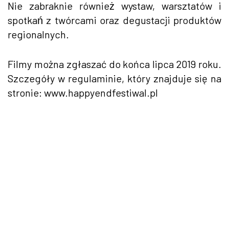
Nie zabraknie również wystaw, warsztatów i
spotkań z twórcami oraz degustacji produktów
regionalnych.
Filmy można zgłaszać do końca lipca 2019 roku.
Szczegóły w regulaminie, który znajduje się na
stronie: www.happyendfestiwal.pl