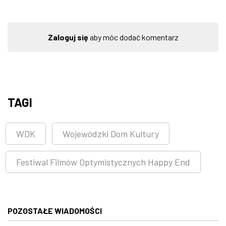
Zaloguj się
aby móc dodać komentarz
TAGI
WDK
Wojewódzki Dom Kultury
Festiwal Filmów Optymistycznych Happy End
POZOSTAŁE WIADOMOŚCI