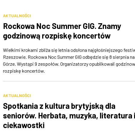
AKTUALNOŚCI
Rockowa Noc Summer GIG. Znamy
godzinową rozpiskę koncertów
Wielkimi krokami zbliża się letnia odsłona najgłośniejszego festi
Rzeszowie. Rockowa Noc Summer GIG odbędzie się 8 sierpnia na 
Górze. Wystąpi 9 zespołów. Organizatorzy opublikowali godzino
rozpiskę koncertów.
AKTUALNOŚCI
Spotkania z kultura brytyjską dla
seniorów. Herbata, muzyka, literatura 
ciekawostki