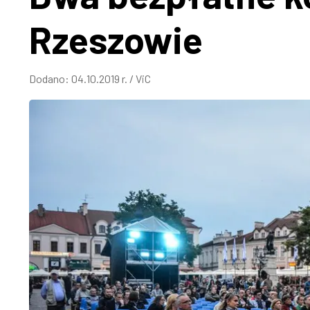
Rzeszowie
Dodano:
04.10.2019 r.
/
ViC