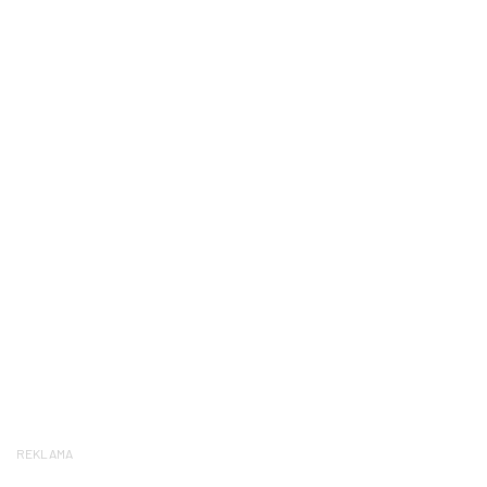
REKLAMA