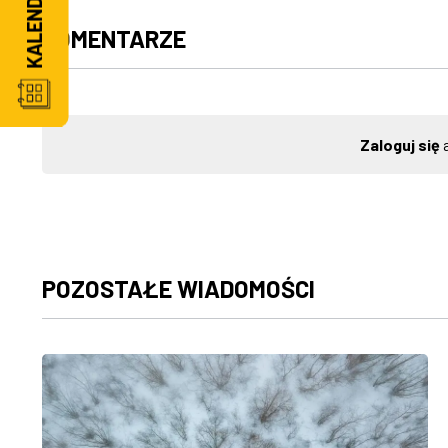
KOMENTARZE
Zaloguj się
a
POZOSTAŁE WIADOMOŚCI