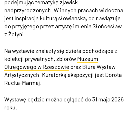
podejmując tematykę zjawisk
nadprzyrodzonych. W innych pracach widoczna
jest inspiracja kulturą słowiańską, co nawiązuje
do przyjętego przez artystę imienia Słońcesław
z Żołyni.
Na wystawie znalazły się dzieła pochodzące z
kolekcji prywatnych, zbiorów
Muzeum
Okręgowego w Rzeszowie
oraz Biura Wystaw
Artystycznych. Kuratorką ekspozycji jest Dorota
Rucka-Marmaj.
Wystawę będzie można oglądać do 31 maja 2026
roku.