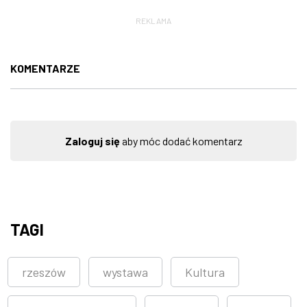
REKLAMA
KOMENTARZE
Zaloguj się
aby móc dodać komentarz
TAGI
rzeszów
wystawa
Kultura