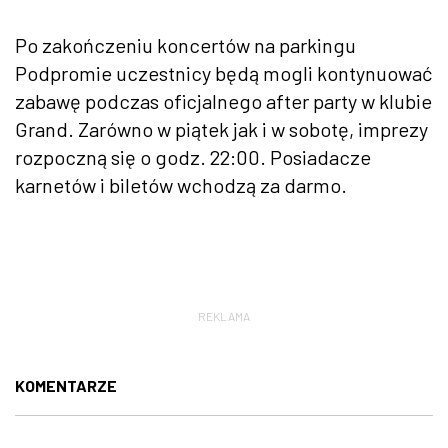
Po zakończeniu koncertów na parkingu
Podpromie uczestnicy będą mogli kontynuować
zabawę podczas oficjalnego after party w klubie
Grand. Zarówno w piątek jak i w sobotę, imprezy
rozpoczną się o godz. 22:00. Posiadacze
karnetów i biletów wchodzą za darmo.
REKLAMA
KOMENTARZE