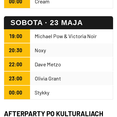
00:00
Cream
SOBOTA · 23 MAJA
19:00
Michael Pow & Victoria Noir
20:30
Noxy
22:00
Dave Metzo
23:00
Olivia Grant
00:00
Stykky
AFTERPARTY PO KULTURALIACH