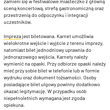
zamieni się w festiwalowe miasteczko z główną
sceną koncertową, strefą gastronomiczną oraz
przestrzenią do odpoczynku i integracji
uczestników.
Impreza
jest biletowana. Karnet umożliwia
wielokrotne wejście i wyjście z terenu imprezy,
natomiast bilet jednodniowy uprawnia do
jednorazowego wejścia. Karnety należy
wymienić na opaski. Przy odbiorze opaski należy
mieć przy sobie bilet w telefonie lub w formie
wydruku oraz dokument tożsamości. Osoby
posiadające bilet ulgowy powinny dodatkowo
okazać legitymację. W przypadku osób
niepełnoletnich wymagana jest zgoda
opiekuna.