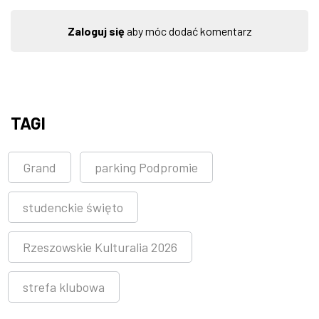
Zaloguj się
aby móc dodać komentarz
TAGI
Grand
parking Podpromie
studenckie święto
Rzeszowskie Kulturalia 2026
strefa klubowa