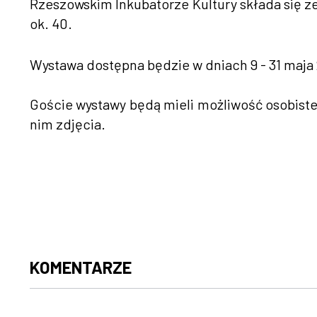
Rzeszowskim Inkubatorze Kultury składa się z
ok. 40.
Wystawa dostępna będzie w dniach 9 - 31 maja
Goście wystawy będą mieli możliwość osobiste
nim zdjęcia.
KOMENTARZE