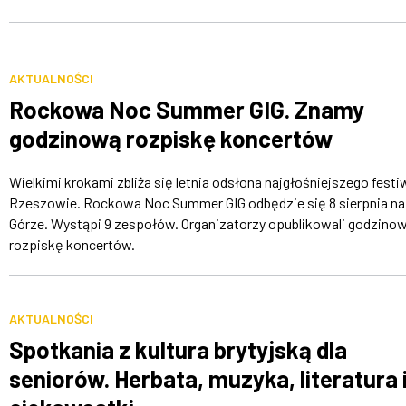
AKTUALNOŚCI
Rockowa Noc Summer GIG. Znamy
godzinową rozpiskę koncertów
Wielkimi krokami zbliża się letnia odsłona najgłośniejszego festi
Rzeszowie. Rockowa Noc Summer GIG odbędzie się 8 sierpnia na 
Górze. Wystąpi 9 zespołów. Organizatorzy opublikowali godzino
rozpiskę koncertów.
AKTUALNOŚCI
Spotkania z kultura brytyjską dla
seniorów. Herbata, muzyka, literatura 