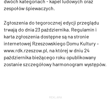
dwóch kategoriach - kapel ludowych oraz
zespołów śpiewaczych.
Zgłoszenia do tegorocznej edycji przeglądu
trwają do dnia 23 października. Regulamin i
karta zgłoszenia dostępne są na stronie
internetowej Rzeszowskiego Domu Kultury –
www.rdk.rzeszow.pl, na której w dniu 24
października bieżącego roku opublikowany
zostanie szczegółowy harmonogram występów.
REKLAMA