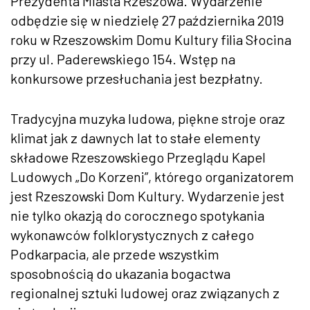
Prezydenta Miasta Rzeszowa. Wydarzenie
odbędzie się w niedzielę 27 października 2019
roku w Rzeszowskim Domu Kultury filia Słocina
przy ul. Paderewskiego 154. Wstęp na
konkursowe przesłuchania jest bezpłatny.
Tradycyjna muzyka ludowa, piękne stroje oraz
klimat jak z dawnych lat to stałe elementy
składowe Rzeszowskiego Przeglądu Kapel
Ludowych „Do Korzeni”, którego organizatorem
jest Rzeszowski Dom Kultury. Wydarzenie jest
nie tylko okazją do corocznego spotykania
wykonawców folklorystycznych z całego
Podkarpacia, ale przede wszystkim
sposobnością do ukazania bogactwa
regionalnej sztuki ludowej oraz związanych z