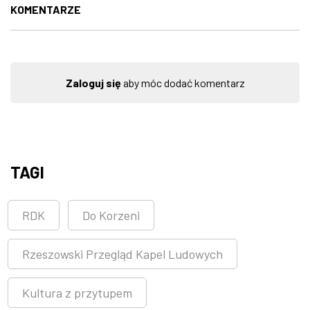
KOMENTARZE
Zaloguj się
aby móc dodać komentarz
TAGI
RDK
Do Korzeni
Rzeszowski Przegląd Kapel Ludowych
Kultura z przytupem