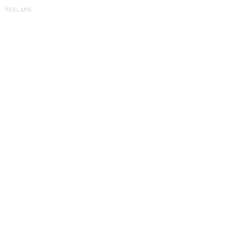
REKLAMA