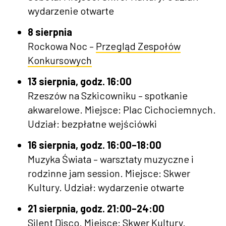
wydarzenie otwarte
8 sierpnia
Rockowa Noc –
Przegląd Zespołów
Konkursowych
13 sierpnia, godz. 16:00
Rzeszów na Szkicowniku – spotkanie
akwarelowe. Miejsce: Plac Cichociemnych.
Udział: bezpłatne wejściówki
16 sierpnia, godz. 16:00–18:00
Muzyka Świata – warsztaty muzyczne i
rodzinne jam session. Miejsce: Skwer
Kultury. Udział: wydarzenie otwarte
21 sierpnia, godz. 21:00–24:00
Silent Disco. Miejsce: Skwer Kultury.