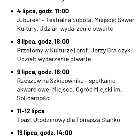
4 lipca, godz. 11:00
„Gburek" – Teatralna Sobota. Miejsce: Skwer
Kultury. Udział: wydarzenie otwarte
8 lipca, godz. 18:00
Przełomy w Kulturze | prof. Jerzy Bralczyk.
Udział: wydarzenie otwarte
9 lipca, godz. 16:00
Rzeszów na Szkicowniku – spotkanie
akwarelowe. Miejsce: Ogród Miejski im.
Solidarności
11–12 lipca
Toast Urodzinowy dla Tomasza Stańko
19 lipca, godz. 14:00