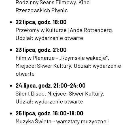
Rodzinny Seans Filmowy. Kino
Rzeszowskich Piwnic
22 lipca, godz. 18:00
Przełomy w Kulturze | Anda Rottenberg.
Udział: wydarzenie otwarte
23 lipca, godz. 21:00
Film w Plenerze – „Rzymskie wakacje".
Miejsce: Skwer Kultury. Udział: wydarzenie
otwarte
24 lipca, godz. 21:00–24:00
Silent Disco. Miejsce: Skwer Kultury.
Udział: wydarzenie otwarte
25 lipca, godz. 16:00–18:00
Muzyka Świata – warsztaty muzyczne i