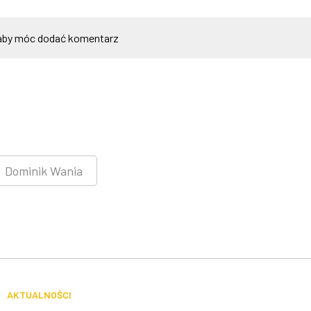
by móc dodać komentarz
Dominik Wania
AKTUALNOŚCI