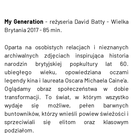
My Generation
- reżyseria David Batty - Wielka
Brytania 2017 - 85 min.
Oparta na osobistych relacjach i nieznanych
archiwalnych zdjęciach inspirująca historia
narodzin brytyjskiej popkultury lat 60.
ubiegłego wieku, opowiedziana oczami
legendy kina i laureata Oscara Michaela Caine’a.
Oglądamy obraz społeczeństwa w dobie
transformacji. To świat, w którym wszystko
wydaje się możliwe, pełen barwnych
buntowników, którzy wnieśli powiew świeżości i
sprzeciwiali się elitom oraz klasowym
podziałom.