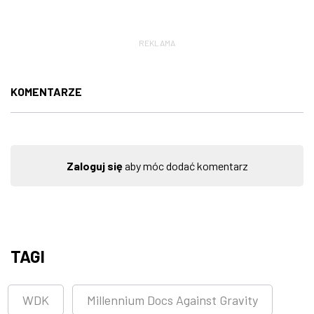
REKLAMA
KOMENTARZE
Zaloguj się
aby móc dodać komentarz
TAGI
WDK
Millennium Docs Against Gravity