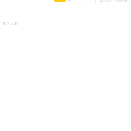
REKLAMA