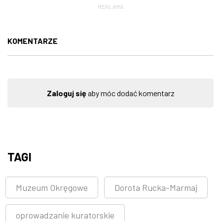
REKLAMA
KOMENTARZE
Zaloguj się
aby móc dodać komentarz
TAGI
Muzeum Okręgowe
Dorota Rucka-Marmaj
oprowadzanie kuratorskie