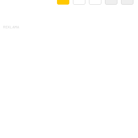
REKLAMA