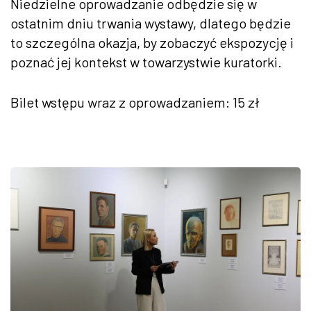
Niedzielne oprowadzanie odbędzie się w
ostatnim dniu trwania wystawy, dlatego będzie
to szczególna okazja, by zobaczyć ekspozycję i
poznać jej kontekst w towarzystwie kuratorki.
Bilet wstępu wraz z oprowadzaniem: 15 zł