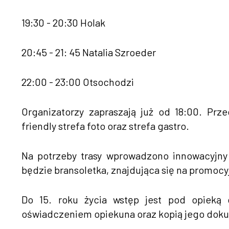
19:30 - 20:30 Holak
20:45 - 21: 45 Natalia Szroeder
22:00 - 23:00 Otsochodzi
Organizatorzy zapraszają już od 18:00. Prz
friendly strefa foto oraz strefa gastro.
Na potrzeby trasy wprowadzono innowacyjny 
będzie bransoletka, znajdująca się na promocy
Do 15. roku życia wstęp jest pod opieką 
oświadczeniem opiekuna oraz kopią jego dok