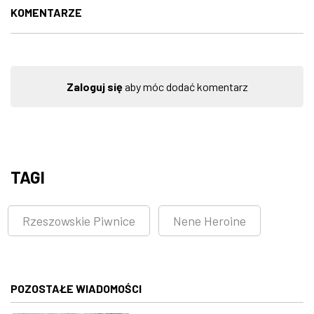
KOMENTARZE
Zaloguj się
aby móc dodać komentarz
TAGI
Rzeszowskie Piwnice
Nene Heroine
POZOSTAŁE WIADOMOŚCI