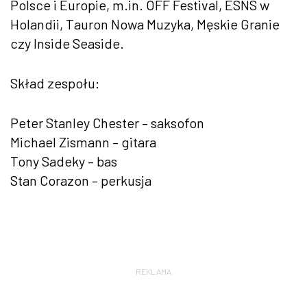
Polsce i Europie, m.in. OFF Festival, ESNS w
Holandii, Tauron Nowa Muzyka, Męskie Granie
czy Inside Seaside.
Skład zespołu:
Peter Stanley Chester – saksofon
Michael Zismann – gitara
Tony Sadeky – bas
Stan Corazon – perkusja
REKLAMA