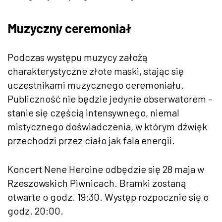
Muzyczny ceremoniał
Podczas występu muzycy założą
charakterystyczne złote maski, stając się
uczestnikami muzycznego ceremoniału.
Publiczność nie będzie jedynie obserwatorem –
stanie się częścią intensywnego, niemal
mistycznego doświadczenia, w którym dźwięk
przechodzi przez ciało jak fala energii.
Koncert Nene Heroine odbędzie się 28 maja w
Rzeszowskich Piwnicach. Bramki zostaną
otwarte o godz. 19:30. Występ rozpocznie się o
godz. 20:00.