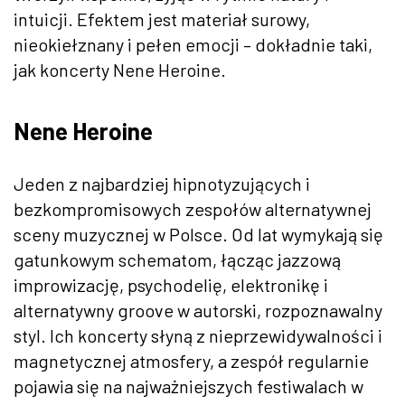
intuicji. Efektem jest materiał surowy,
nieokiełznany i pełen emocji – dokładnie taki,
jak koncerty Nene Heroine.
Nene Heroine
Jeden z najbardziej hipnotyzujących i
bezkompromisowych zespołów alternatywnej
sceny muzycznej w Polsce. Od lat wymykają się
gatunkowym schematom, łącząc jazzową
improwizację, psychodelię, elektronikę i
alternatywny groove w autorski, rozpoznawalny
styl. Ich koncerty słyną z nieprzewidywalności i
magnetycznej atmosfery, a zespół regularnie
pojawia się na najważniejszych festiwalach w